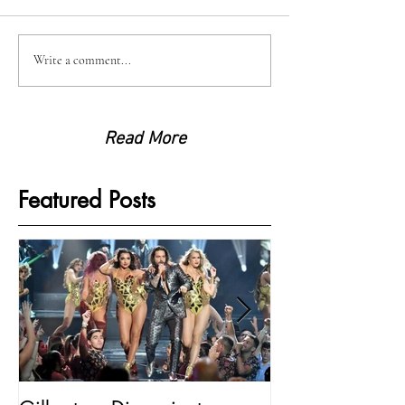
Write a comment...
Read More
Featured Posts